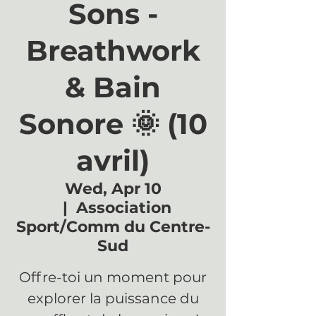
Sons -
Breathwork
& Bain
Sonore 🌞 (10
avril)
Wed, Apr 10
  |  
Association
Sport/Comm du Centre-
Sud
Offre-toi un moment pour
explorer la puissance du