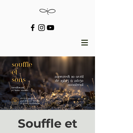
Souffle et