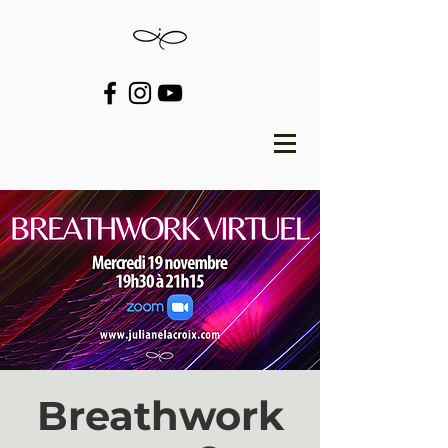
Breathwork