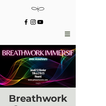
Breathwork